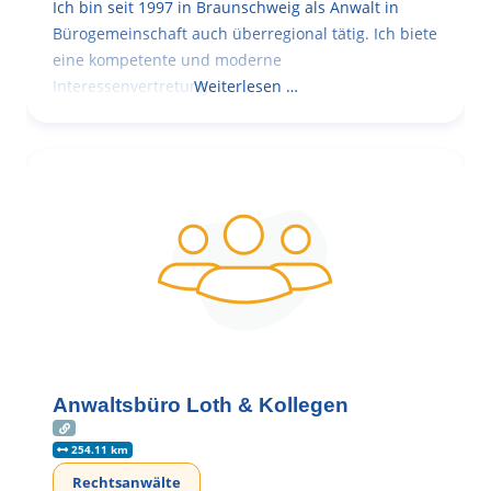
Ich bin seit 1997 in Braunschweig als Anwalt in
Bürogemeinschaft auch überregional tätig. Ich biete
eine kompetente und moderne
Interessenvertretung,
Weiterlesen …
Anwaltsbüro Loth & Kollegen
254.11 km
Rechtsanwälte