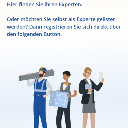
Hier finden Sie ihren Experten.
Oder möchten Sie selbst als Experte gelistet
werden? Dann registrieren Sie sich direkt über
den folgenden Button.