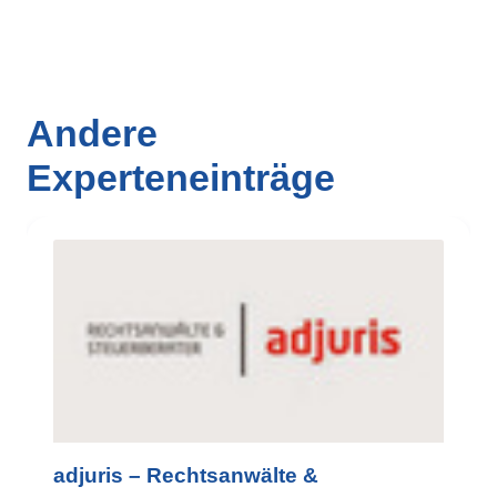
Andere
Experteneinträge
adjuris – Rechtsanwälte &