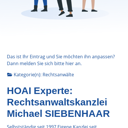
Das ist Ihr Eintrag und Sie möchten ihn anpassen?
Dann melden Sie sich bitte
hier
an.
Kategorie(n):
Rechtsanwälte
HOAI Experte:
Rechtsanwaltskanzlei
Michael SIEBENHAAR
Selbstständig seit 1997.Eigene Kanzlei seit