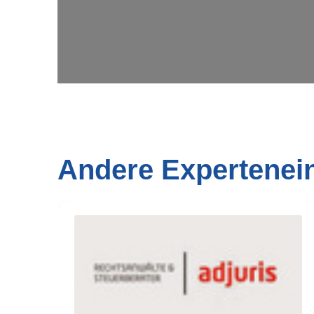
Andere Expertenei