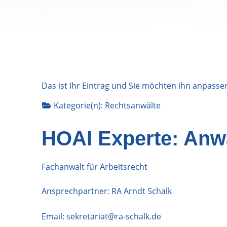
Das ist Ihr Eintrag und Sie möchten ihn anpasse
Kategorie(n):
Rechtsanwälte
HOAI Experte: Anwa
Fachanwalt für Arbeitsrecht
Ansprechpartner: RA Arndt Schalk
Email:
sekretariat@ra-schalk.de