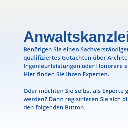
Anwaltskanzle
Benötigen Sie einen Sachverständigen
qualifiziertes Gutachten über Archit
Ingenieurleistungen oder Honorare e
Hier finden Sie ihren Experten.
Oder möchten Sie selbst als Experte g
werden? Dann registrieren Sie sich di
den folgenden Button.