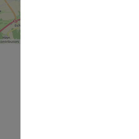
ontributors