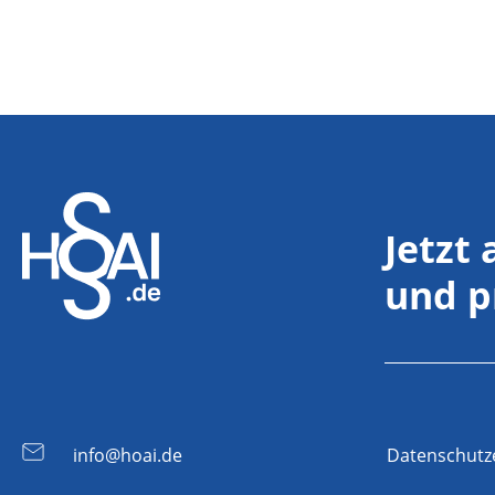
Jetzt
und p
info@hoai.de
Datenschutz