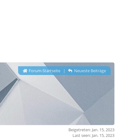
Forum-Startseite
|
Neueste Beiträge
Beigetreten: Jan. 15, 2023
Last seen: Jan. 15, 2023