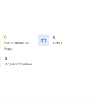
0
0
Kommentare zur
Gefällt
Frage
0
Blog-Kommentare