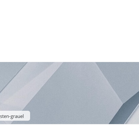
sten-grauel