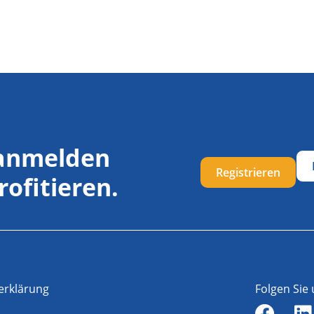
 anmelden
Registrieren
rofitieren.
erklärung
Folgen Sie