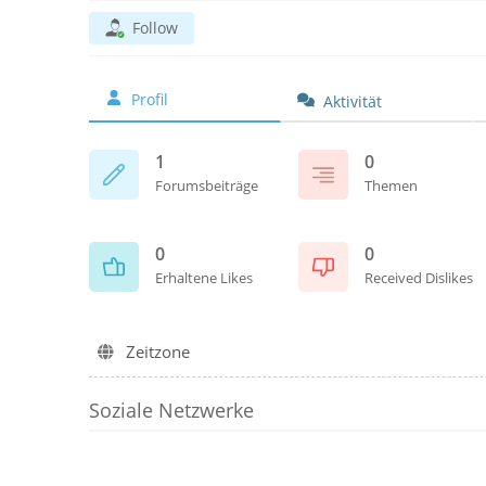
Follow
Profil
Aktivität
1
0
Forumsbeiträge
Themen
0
0
Erhaltene Likes
Received Dislikes
Zeitzone
Soziale Netzwerke