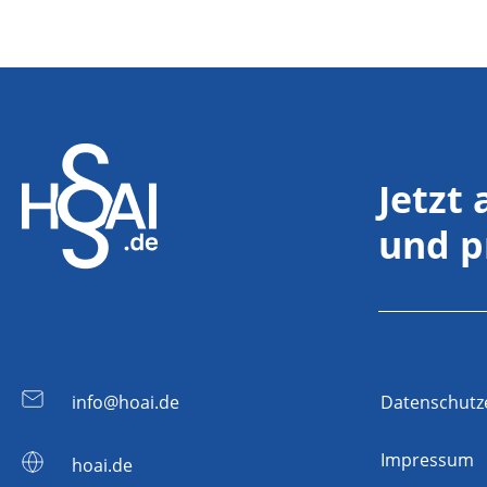
Jetzt
und p
info@hoai.de
Datenschutz
Impressum
hoai.de