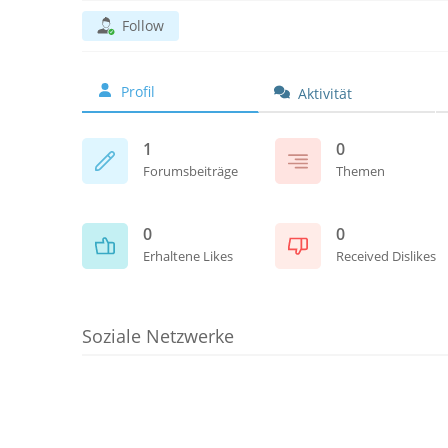
Follow
Profil
Aktivität
1
0
Forumsbeiträge
Themen
0
0
Erhaltene Likes
Received Dislikes
Soziale Netzwerke