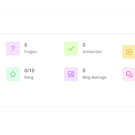
0
0
Fragen
Antworten
0/10
0
Rang
Blog-Beiträge