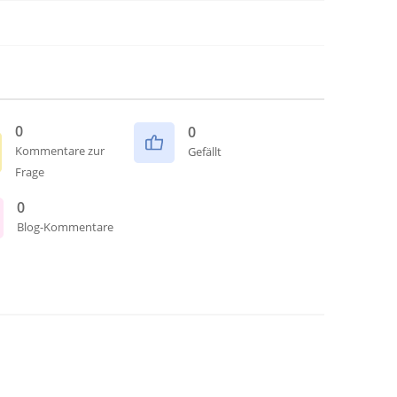
0
0
Kommentare zur
Gefällt
Frage
0
Blog-Kommentare