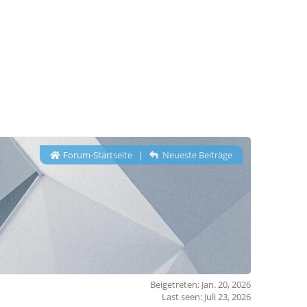
Forum-Startseite
|
Neueste Beiträge
Beigetreten: Jan. 20, 2026
Last seen: Juli 23, 2026