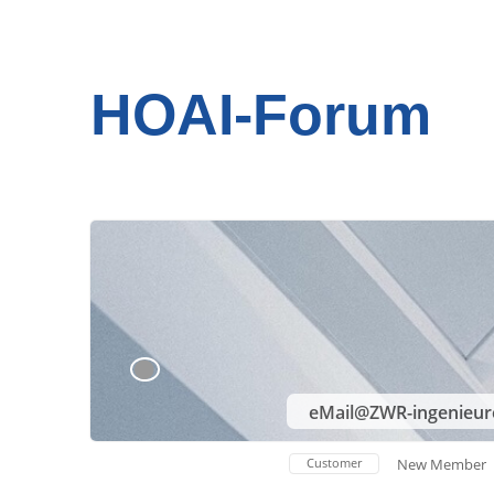
HOAI-Forum
eMail@ZWR-ingenieur
Customer
New Member