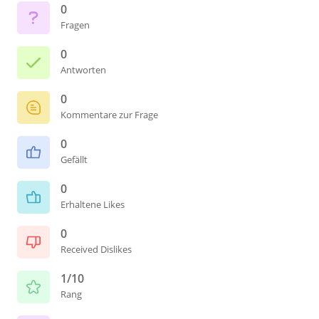
0
Fragen
0
Antworten
0
Kommentare zur Frage
0
Gefällt
0
Erhaltene Likes
0
Received Dislikes
1/10
Rang