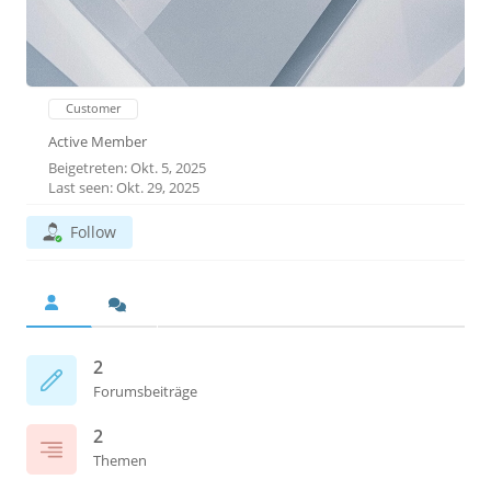
Customer
Active Member
Beigetreten: Okt. 5, 2025
Last seen: Okt. 29, 2025
Follow
2
Forumsbeiträge
2
Themen