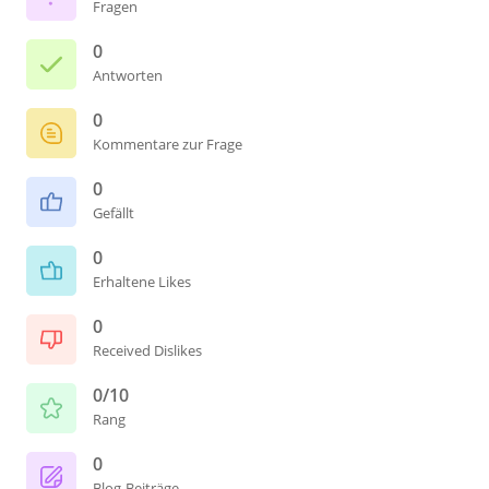
Fragen
0
Antworten
0
Kommentare zur Frage
0
Gefällt
0
Erhaltene Likes
0
Received Dislikes
0/10
Rang
0
Blog-Beiträge