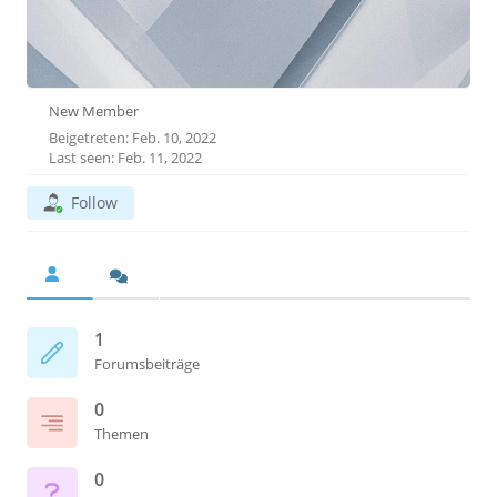
New Member
Beigetreten: Feb. 10, 2022
Last seen: Feb. 11, 2022
Follow
1
Forumsbeiträge
0
Themen
0