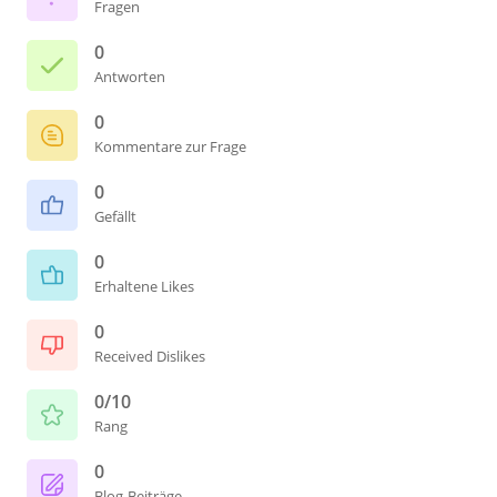
Fragen
0
Antworten
0
Kommentare zur Frage
0
Gefällt
0
Erhaltene Likes
0
Received Dislikes
0/10
Rang
0
Blog-Beiträge