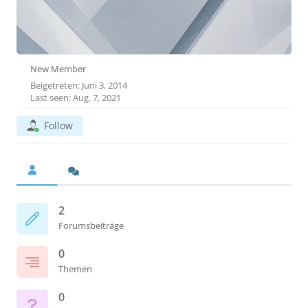
New Member
Beigetreten: Juni 3, 2014
Last seen: Aug. 7, 2021
Follow
2
Forumsbeiträge
0
Themen
0