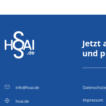
Jetzt
und p
info@hoai.de
Datenschutz
Impressum
hoai.de