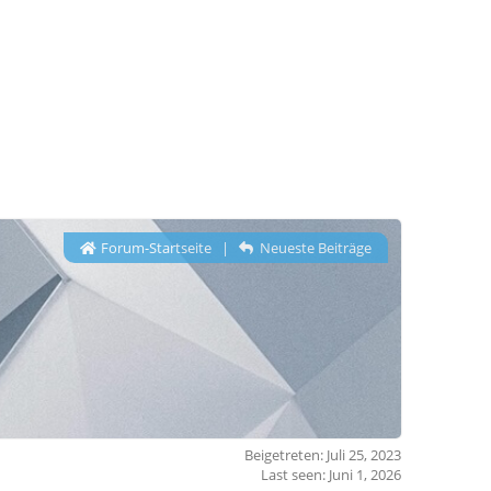
Forum-Startseite
|
Neueste Beiträge
Beigetreten: Juli 25, 2023
Last seen: Juni 1, 2026