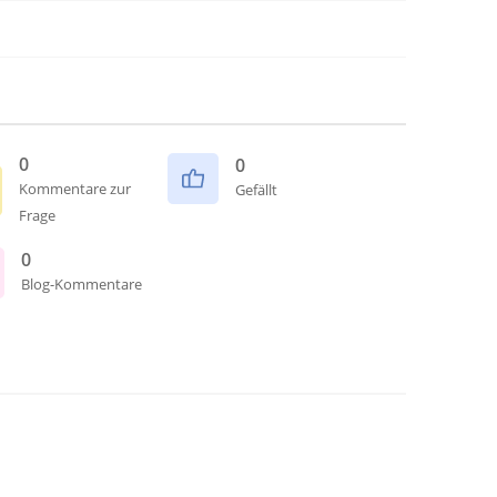
0
0
Kommentare zur
Gefällt
Frage
0
Blog-Kommentare