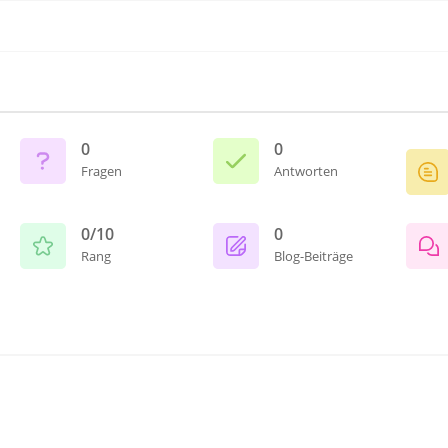
0
0
Fragen
Antworten
0/10
0
Rang
Blog-Beiträge