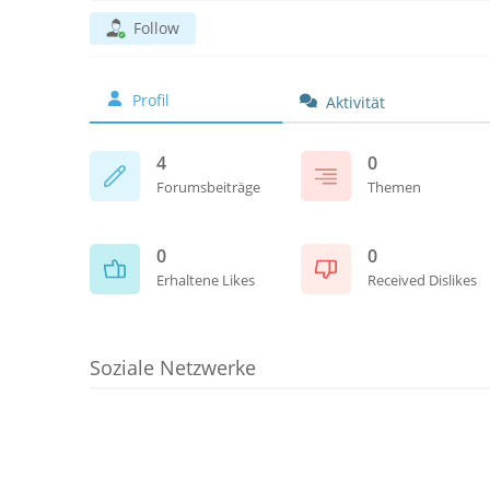
Follow
Profil
Aktivität
4
0
Forumsbeiträge
Themen
0
0
Erhaltene Likes
Received Dislikes
Soziale Netzwerke