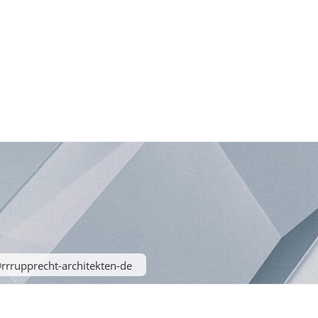
rrrupprecht-architekten-de