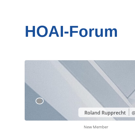
HOAI-Forum
Roland Rupprecht
@
New Member