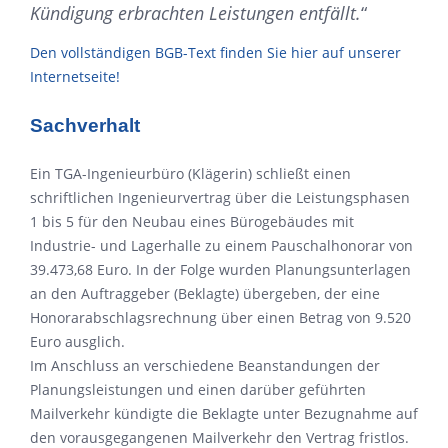
Kündigung erbrachten Leistungen entfällt.
“
Den vollständigen BGB-Text finden Sie hier auf unserer
Internetseite!
Sachverhalt
Ein TGA-Ingenieurbüro (Klägerin) schließt einen
schriftlichen Ingenieurvertrag über die Leistungsphasen
1 bis 5 für den Neubau eines Bürogebäudes mit
Industrie- und Lagerhalle zu einem Pauschalhonorar von
39.473,68 Euro. In der Folge wurden Planungsunterlagen
an den Auftraggeber (Beklagte) übergeben, der eine
Honorarabschlagsrechnung über einen Betrag von 9.520
Euro ausglich.
Im Anschluss an verschiedene Beanstandungen der
Planungsleistungen und einen darüber geführten
Mailverkehr kündigte die Beklagte unter Bezugnahme auf
den vorausgegangenen Mailverkehr den Vertrag fristlos.