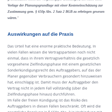
Vorlage der Planungsgrundlage mit einer Kosteneinschätzung zur
Zustimmung gem. § 650p Abs. 2 Satz 2 BGB zu erbringen gewesen
wären.
“
Auswirkungen auf die Praxis
Das Urteil hat eine enorme praktische Bedeutung. In
vielen Fällen wissen die Vertragsparteien noch nicht
einmal, dass in ihrem Vertragsverhältnis die gesetzlich
vorgesehene Zielfindungsphase mit einem gesetzlichen
Sonderkündigungsrecht des Auftraggebers, auf das der
Planer gegenüber Verbrauchern gesondert hinzuweisen
hat, einschlägig ist. Damit muss der Auftraggeber den
Vertrag nicht in jedem Fall vollständig (über die
Zielfindungsphase hinaus) durchführen.
Im Falle der freien Kündigung ist das Risiko des
Auftraggebers in diesen Fällen beschränkt. Oft wird die