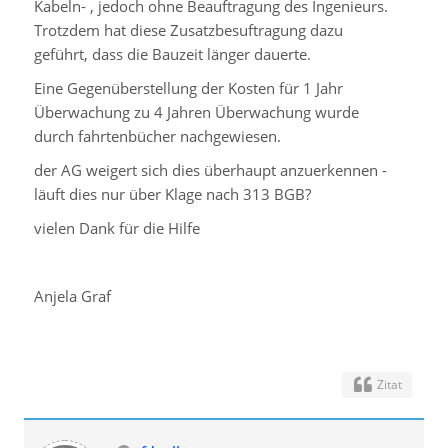
Kabeln- , jedoch ohne Beauftragung des Ingenieurs.
Trotzdem hat diese Zusatzbesuftragung dazu
geführt, dass die Bauzeit länger dauerte.
Eine Gegenüberstellung der Kosten für 1 Jahr
Überwachung zu 4 Jahren Überwachung wurde
durch fahrtenbücher nachgewiesen.
der AG weigert sich dies überhaupt anzuerkennen -
läuft dies nur über Klage nach 313 BGB?
vielen Dank für die Hilfe
Anjela Graf
Zitat