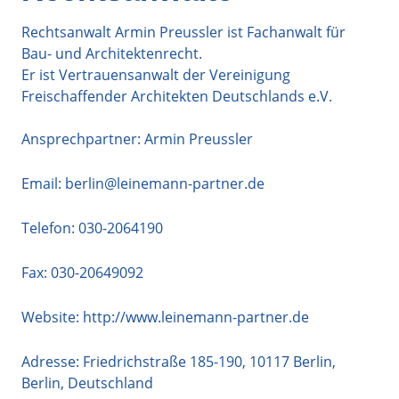
Rechtsanwalt Armin Preussler ist Fachanwalt für
Bau- und Architektenrecht.
Er ist Vertrauensanwalt der Vereinigung
Freischaffender Architekten Deutschlands e.V.
Ansprechpartner: Armin Preussler
Email:
berlin@leinemann-partner.de
Telefon:
030-2064190
Fax: 030-20649092
Website:
http://www.leinemann-partner.de
Adresse:
Friedrichstraße 185-190
,
10117
Berlin
,
Berlin
,
Deutschland