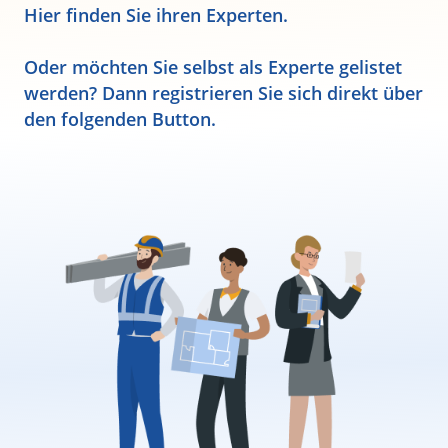
Hier finden Sie ihren Experten.
Oder möchten Sie selbst als Experte gelistet
werden? Dann registrieren Sie sich direkt über
den folgenden Button.