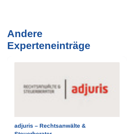
Andere
Experteneinträge
adjuris – Rechtsanwälte &
Steuerberater