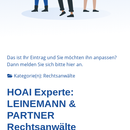
Das ist Ihr Eintrag und Sie möchten ihn anpassen?
Dann melden Sie sich bitte
hier
an.
Kategorie(n):
Rechtsanwälte
HOAI Experte:
LEINEMANN &
PARTNER
Rechtsanwälte