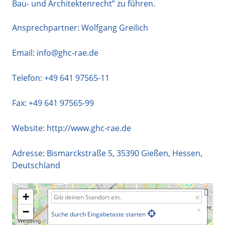
Bau- und Architektenrecht” zu führen.
Ansprechpartner: Wolfgang Greilich
Email:
info@ghc-rae.de
Telefon:
+49 641 97565-11
Fax: +49 641 97565-99
Website:
http://www.ghc-rae.de
Adresse:
Bismarckstraße 5
,
35390
Gießen
,
Hessen
,
Deutschland
+
−
Suche durch Eingabetaste starten