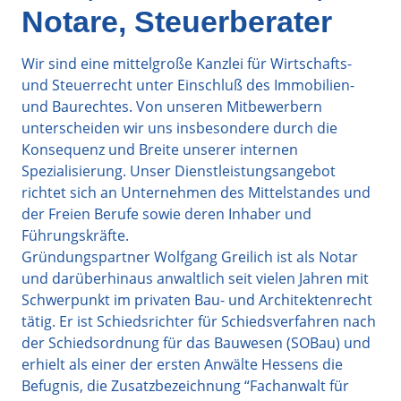
Notare, Steuerberater
Wir sind eine mittelgroße Kanzlei für Wirtschafts-
und Steuerrecht unter Einschluß des Immobilien-
und Baurechtes. Von unseren Mitbewerbern
unterscheiden wir uns insbesondere durch die
Konsequenz und Breite unserer internen
Spezialisierung. Unser Dienstleistungsangebot
richtet sich an Unternehmen des Mittelstandes und
der Freien Berufe sowie deren Inhaber und
Führungskräfte.
Gründungspartner Wolfgang Greilich ist als Notar
und darüberhinaus anwaltlich seit vielen Jahren mit
Schwerpunkt im privaten Bau- und Architektenrecht
tätig. Er ist Schiedsrichter für Schiedsverfahren nach
der Schiedsordnung für das Bauwesen (SOBau) und
erhielt als einer der ersten Anwälte Hessens die
Befugnis, die Zusatzbezeichnung “Fachanwalt für