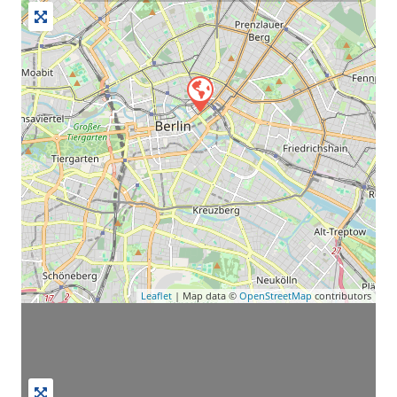
Leaflet
| Map data ©
OpenStreetMap
contributors