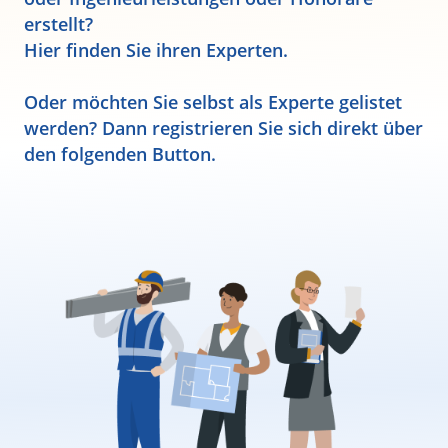
erstellt?
Hier finden Sie ihren Experten.
Oder möchten Sie selbst als Experte gelistet
werden? Dann registrieren Sie sich direkt über
den folgenden Button.