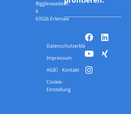
Biggleswadestr.
6
63526 Erlensee
Datenschutzerklärung
Impressum
AGB
Kontakt
Cookie-
Einstellung