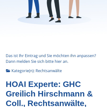
Das ist Ihr Eintrag und Sie möchten ihn anpassen?
Dann melden Sie sich bitte
hier
an.
Kategorie(n):
Rechtsanwälte
HOAI Experte: GHC
Greilich Hirschmann &
Coll., Rechtsanwälte,