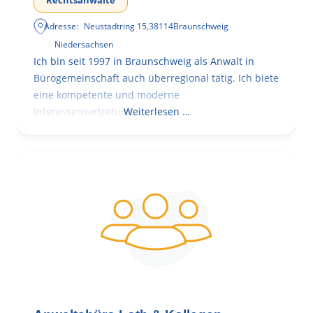
Rechtsanwälte
Adresse:
Neustadtring 15
,
38114
Braunschweig
Niedersachsen
Ich bin seit 1997 in Braunschweig als Anwalt in
Bürogemeinschaft auch überregional tätig. Ich biete
eine kompetente und moderne
Interessenvertretung,
Weiterlesen …