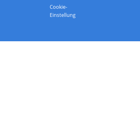
Cookie-
Einstellung