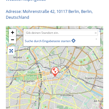
Adresse:
Mohrenstraße 42
,
10117
Berlin
,
Berlin
,
Deutschland
+
−
Suche durch Eingabetaste starten