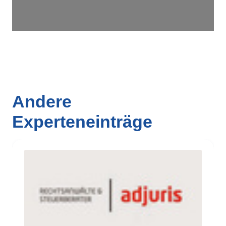
Andere
Experteneinträge