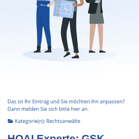
Das ist Ihr Eintrag und Sie möchten ihn anpassen?
Dann melden Sie sich bitte
hier
an.
Kategorie(n):
Rechtsanwälte
HOAI Experte: GSK