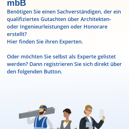
mbB
Benötigen Sie einen Sachverständigen, der ein
qualifiziertes Gutachten über Architekten-
oder Ingenieurleistungen oder Honorare
erstellt?
Hier finden Sie ihren Experten.
Oder möchten Sie selbst als Experte gelistet
werden? Dann registrieren Sie sich direkt über
den folgenden Button.