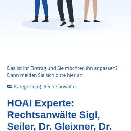
Das ist Ihr Eintrag und Sie möchten ihn anpassen?
Dann melden Sie sich bitte
hier
an.
Kategorie(n):
Rechtsanwälte
HOAI Experte:
Rechtsanwälte Sigl,
Seiler, Dr. Gleixner, Dr.