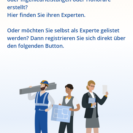
erstellt?
Hier finden Sie ihren Experten.
Oder möchten Sie selbst als Experte gelistet
werden? Dann registrieren Sie sich direkt über
den folgenden Button.