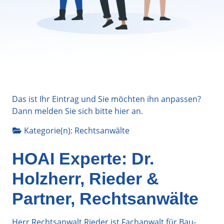
Das ist Ihr Eintrag und Sie möchten ihn anpassen?
Dann melden Sie sich bitte
hier
an.
Kategorie(n):
Rechtsanwälte
HOAI Experte: Dr.
Holzherr, Rieder &
Partner, Rechtsanwälte
Herr Rechtsanwalt Rieder ist Fachanwalt für Bau-