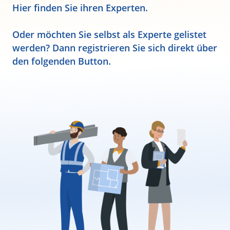
Hier finden Sie ihren Experten.
Oder möchten Sie selbst als Experte gelistet
werden? Dann registrieren Sie sich direkt über
den folgenden Button.