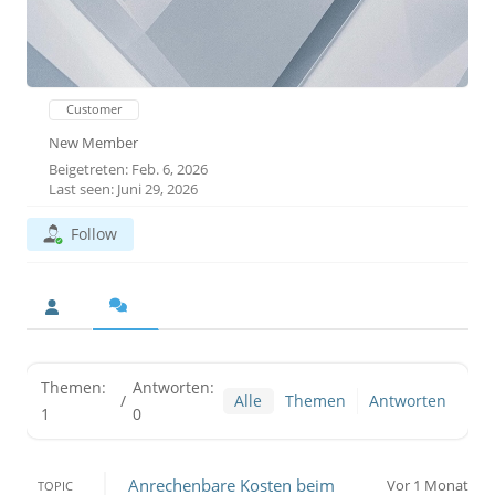
Customer
New Member
Beigetreten: Feb. 6, 2026
Last seen: Juni 29, 2026
Follow
Themen:
Antworten:
/
Alle
Themen
Antworten
1
0
Anrechenbare Kosten beim
Vor 1 Monat
TOPIC