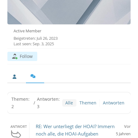
Active Member
Beigetreten: Juli 26, 2023
Last seen: Sep. 3, 2025
Follow
Themen:
Antworten:
/
Alle
Themen
Antworten
2
3
RE: Wer unterliegt der HOAI? Immern
Vor
ANTWORT
noch alle, die HOAI-Aufgaben
5 Jahren