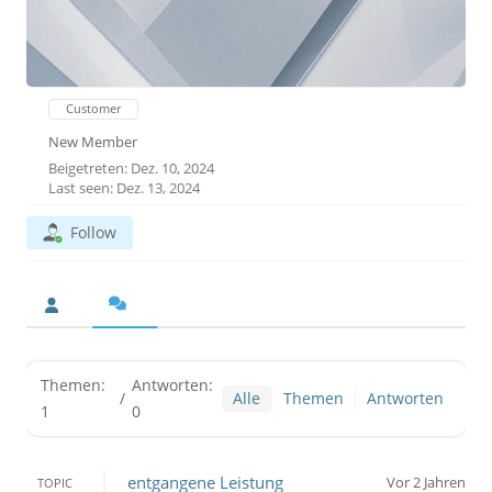
Customer
New Member
Beigetreten: Dez. 10, 2024
Last seen: Dez. 13, 2024
Follow
Themen:
Antworten:
/
Alle
Themen
Antworten
1
0
entgangene Leistung
Vor 2 Jahren
TOPIC