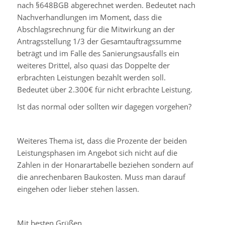
nach §648BGB abgerechnet werden. Bedeutet nach
Nachverhandlungen im Moment, dass die
Abschlagsrechnung für die Mitwirkung an der
Antragsstellung 1/3 der Gesamtauftragssumme
beträgt und im Falle des Sanierungsausfalls ein
weiteres Drittel, also quasi das Doppelte der
erbrachten Leistungen bezahlt werden soll.
Bedeutet über 2.300€ für nicht erbrachte Leistung.
Ist das normal oder sollten wir dagegen vorgehen?
Weiteres Thema ist, dass die Prozente der beiden
Leistungsphasen im Angebot sich nicht auf die
Zahlen in der Honarartabelle beziehen sondern auf
die anrechenbaren Baukosten. Muss man darauf
eingehen oder lieber stehen lassen.
Mit besten Grüßen