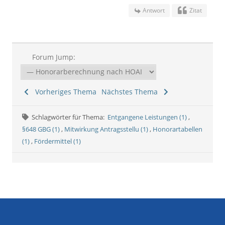
Antwort
Zitat
Forum Jump:
Vorheriges Thema
Nächstes Thema
Schlagwörter für Thema:
Entgangene Leistungen (1)
,
§648 GBG (1)
,
Mitwirkung Antragsstellu (1)
,
Honorartabellen
(1)
,
Fördermittel (1)