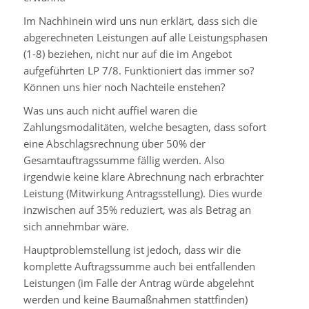
Im Nachhinein wird uns nun erklärt, dass sich die
abgerechneten Leistungen auf alle Leistungsphasen
(1-8) beziehen, nicht nur auf die im Angebot
aufgeführten LP 7/8. Funktioniert das immer so?
Können uns hier noch Nachteile enstehen?
Was uns auch nicht auffiel waren die
Zahlungsmodalitäten, welche besagten, dass sofort
eine Abschlagsrechnung über 50% der
Gesamtauftragssumme fällig werden. Also
irgendwie keine klare Abrechnung nach erbrachter
Leistung (Mitwirkung Antragsstellung). Dies wurde
inzwischen auf 35% reduziert, was als Betrag an
sich annehmbar wäre.
Hauptproblemstellung ist jedoch, dass wir die
komplette Auftragssumme auch bei entfallenden
Leistungen (im Falle der Antrag würde abgelehnt
werden und keine Baumaßnahmen stattfinden)