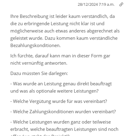
28/12/2024 7:19 a.m.
Ihre Beschreibung ist leider kaum verständlich, da
die zu erbringende Leistung nicht klar ist und
möglicherweise auch etwas anderes abgerechnet als
geleistet wurde. Dazu kommen kaum verständliche
Bezahlungskonditionen.
Ich fürchte, darauf kann man in dieser Form gar
nicht vernünftig antworten.
Dazu müssten Sie darlegen:
- Was wurde an Leistung genau direkt beauftragt
und was als optionale weitere Leistungen?
- Welche Vergütung wurde für was vereinbart?
- Welche Zahlungskonditionen wurden vereinbart?
- Welche Leistungen wurden ganz oder teilweise
erbracht, welche beauftragten Leistungen sind noch