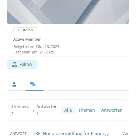
Customer
Active Member
Beigetreten: Okt. 13, 2023
Last seen: Jan. 21, 2025
Follow
Themen:
Antworten:
/
Alle
Themen
Antworten
2
1
RE: Honorarermittlung für Planung,
Vor
ANTWORT