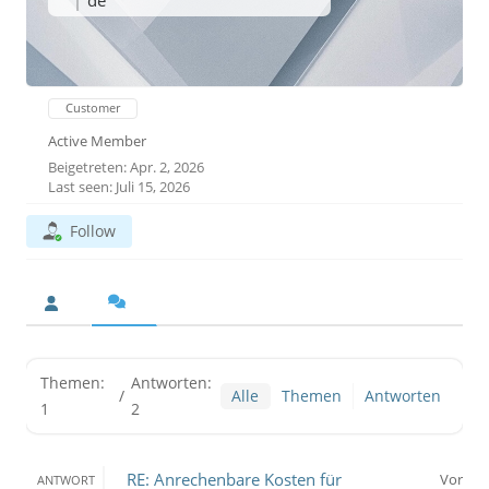
de
Customer
Active Member
Beigetreten: Apr. 2, 2026
Last seen: Juli 15, 2026
Follow
Themen:
Antworten:
/
Alle
Themen
Antworten
1
2
RE: Anrechenbare Kosten für
Vor
ANTWORT