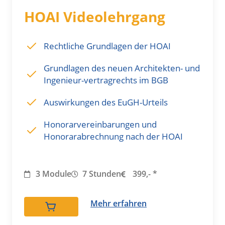
HOAI Videolehrgang
Rechtliche Grundlagen der HOAI
Grundlagen des neuen Architekten- und
Ingenieur-vertragrechts im BGB
Auswirkungen des EuGH-Urteils
Honorarvereinbarungen und
Honorarabrechnung nach der HOAI
3 Module
7 Stunden
399,- *
Mehr erfahren