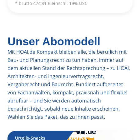
* brutto 474,81 € einschl. 19% USt.
Unser Abomodell
Mit HOAI.de Kompakt bleiben alle, die beruflich mit
Bau- und Planungsrecht zu tun haben, immer auf
dem aktuellen Stand der Rechtsprechung – zu HOAI,
Architekten- und Ingenieurvertragsrecht,
Vergaberecht und Baurecht. Fundiert aufbereitet
von Fachanwälten, kompakt, praxisnah und flexibel
abrufbar – und Sie werden automatisch
benachrichtigt, sobald neue Inhalte erscheinen.
Wählen Sie das Paket, das zu Ihnen passt.
HOAI.de Kompakt –
Urteils-Snacks