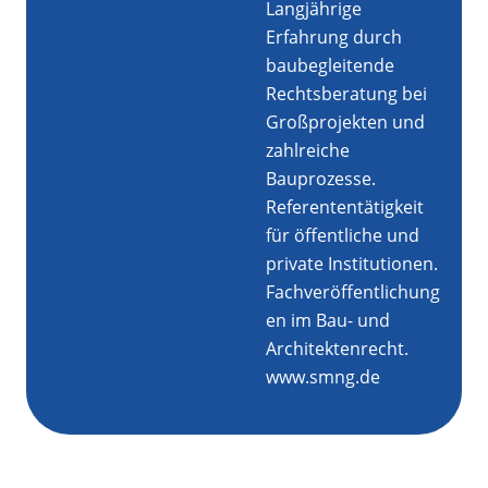
Langjährige
Erfahrung durch
baubegleitende
Rechtsberatung bei
Großprojekten und
zahlreiche
Bauprozesse.
Referententätigkeit
für öffentliche und
private Institutionen.
Fachveröffentlichung
en im Bau- und
Architektenrecht.
www.smng.de