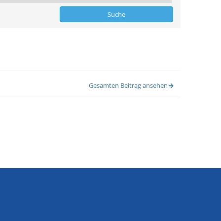
Gesamten Beitrag ansehen