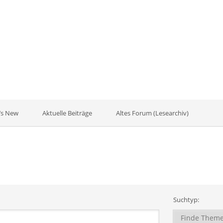
’s New
Aktuelle Beiträge
Altes Forum (Lesearchiv)
Suchtyp: