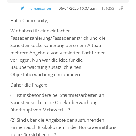
06/04/2025 10:07 a.m.
[#6253]
Themenstarter
Hallo Community,
Wir haben für eine einfachen
Fassadensanierung/Fassadenanstrich und die
Sandsteinsockelsanierung bei einem Altbau
mehrere Angebote von versierten Fachfirmen
vorliegen. Nun war die Idee für die
Bauüberwachung zusätzlich einen
Objektüberwachung einzubinden.
Daher die Fragen:
(1) Ist insbesondere bei Steinmetzarbeiten an
Sandsteinsockel eine Objektüberwachung
überhaupt von Mehrwert .. ?
(2) Sind über die Angebote der ausführenden
Firmen auch Risikokosten in der Honoraermittlung
zu berücksichtigen .. ?