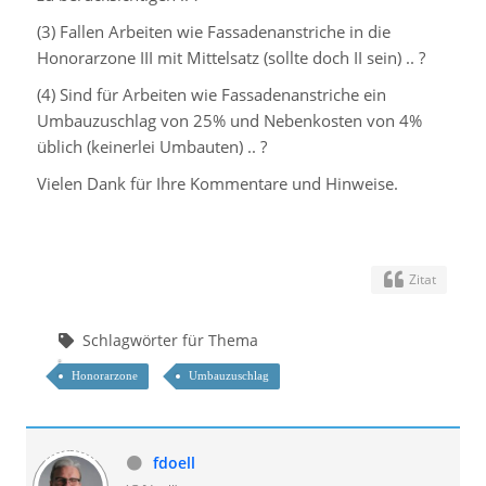
(3) Fallen Arbeiten wie Fassadenanstriche in die
Honorarzone III mit Mittelsatz (sollte doch II sein) .. ?
(4) Sind für Arbeiten wie Fassadenanstriche ein
Umbauzuschlag von 25% und Nebenkosten von 4%
üblich (keinerlei Umbauten) .. ?
Vielen Dank für Ihre Kommentare und Hinweise.
Zitat
Schlagwörter für Thema
Honorarzone
Umbauzuschlag
fdoell