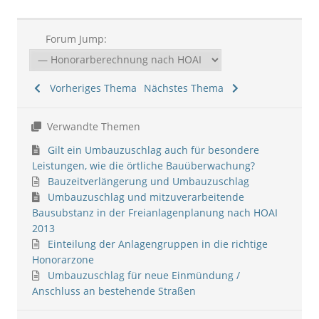
Forum Jump:
Vorheriges Thema
Nächstes Thema
Verwandte Themen
Gilt ein Umbauzuschlag auch für besondere
Leistungen, wie die örtliche Bauüberwachung?
Bauzeitverlängerung und Umbauzuschlag
Umbauzuschlag und mitzuverarbeitende
Bausubstanz in der Freianlagenplanung nach HOAI
2013
Einteilung der Anlagengruppen in die richtige
Honorarzone
Umbauzuschlag für neue Einmündung /
Anschluss an bestehende Straßen