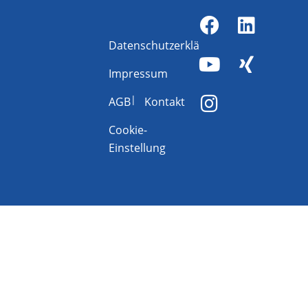
Datenschutzerklärung
Impressum
AGB
Kontakt
Cookie-
Einstellung