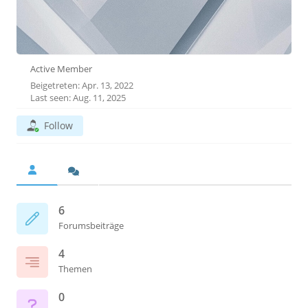
Active Member
Beigetreten: Apr. 13, 2022
Last seen: Aug. 11, 2025
Follow
6
Forumsbeiträge
4
Themen
0