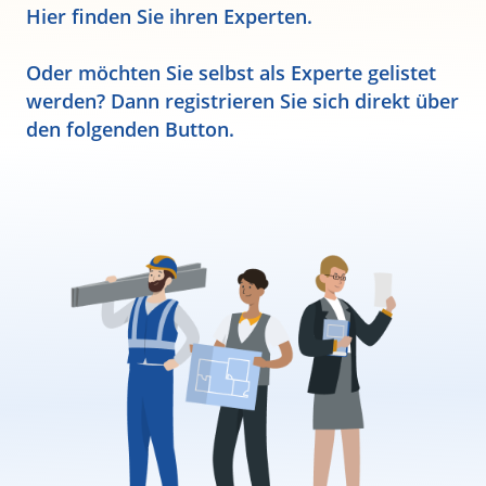
Hier finden Sie ihren Experten.
Oder möchten Sie selbst als Experte gelistet
werden? Dann registrieren Sie sich direkt über
den folgenden Button.