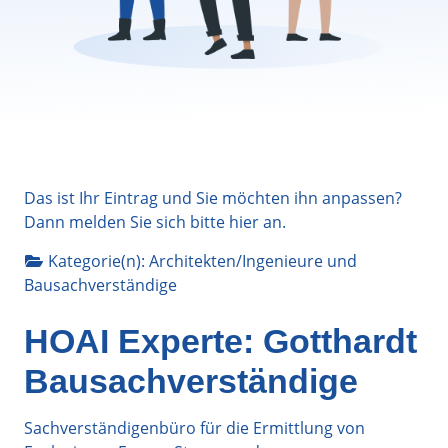
Das ist Ihr Eintrag und Sie möchten ihn anpassen?
Dann melden Sie sich bitte
hier
an.
Kategorie(n):
Architekten/Ingenieure
und
Bausachverständige
HOAI Experte: Gotthardt
Bausachverständige
Sachverständigenbüro für die Ermittlung von