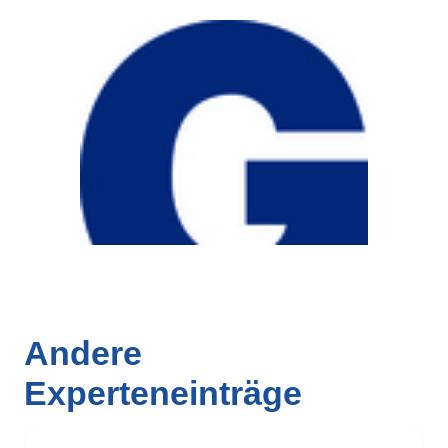
Andere
Experteneinträge