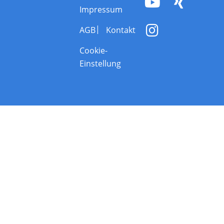
Impressum
AGB
Kontakt
Cookie-
Einstellung