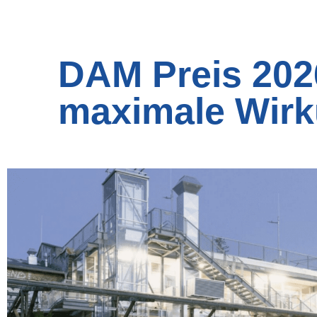
DAM Preis 202
maximale Wirku