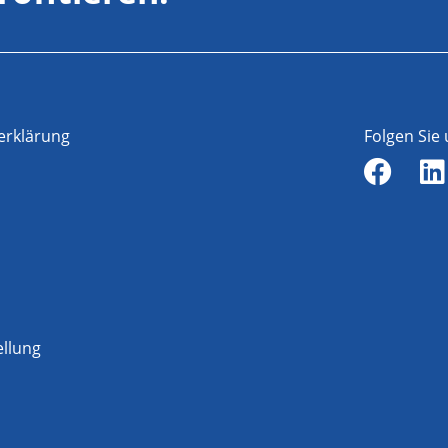
erklärung
Folgen Sie
ellung