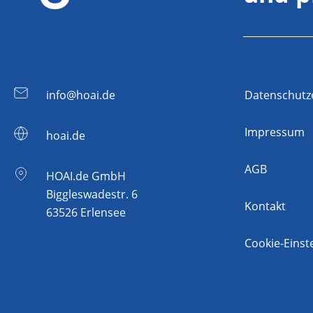
info@hoai.de
Datenschutz
Impressum
hoai.de
AGB
HOAI.de GmbH
Biggleswadestr. 6
Kontakt
63526 Erlensee
Cookie-Einst