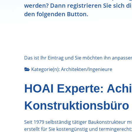
werden? Dann registrieren Sie sich di
den folgenden Button.
Das ist Ihr Eintrag und Sie möchten ihn anpasse
Kategorie(n):
Architekten/Ingenieure
HOAI Experte: Ach
Konstruktionsbüro 
Seit 1979 selbständig tätiger Baukonstrukteur 
erstellt für Sie kostengünstig und termingerecht