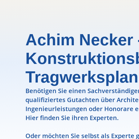
Achim Necker 
Konstruktions
Tragwerksplan
Benötigen Sie einen Sachverständigen
qualifiziertes Gutachten über Archit
Ingenieurleistungen oder Honorare e
Hier finden Sie ihren Experten.
Oder möchten Sie selbst als Experte g