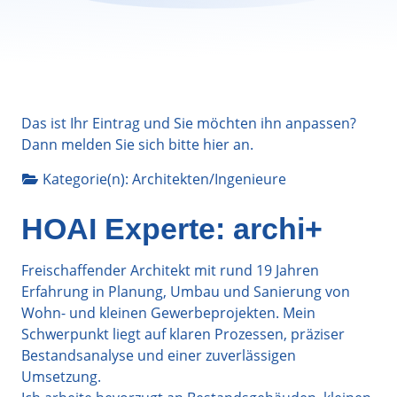
Das ist Ihr Eintrag und Sie möchten ihn anpassen?
Dann melden Sie sich bitte
hier
an.
Kategorie(n):
Architekten/Ingenieure
HOAI Experte: archi+
Freischaffender Architekt mit rund 19 Jahren
Erfahrung in Planung, Umbau und Sanierung von
Wohn- und kleinen Gewerbeprojekten. Mein
Schwerpunkt liegt auf klaren Prozessen, präziser
Bestandsanalyse und einer zuverlässigen
Umsetzung.