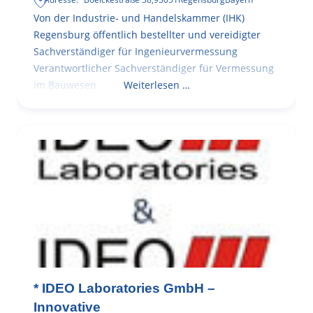
Von der Industrie- und Handelskammer (IHK)
Regensburg öffentlich bestellter und vereidigter
Sachverständiger für Ingenieurvermessung
Verantwortlicher Sachverständiger für Vermessung
im Bauwesen
Weiterlesen …
* IDEO Laboratories GmbH –
Innovative