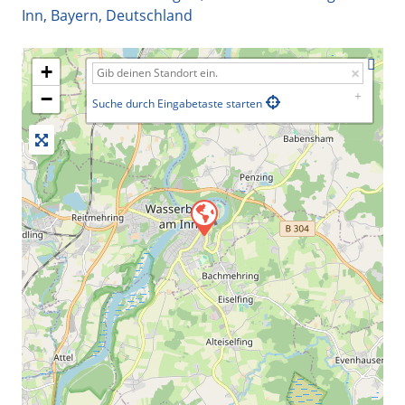
Inn
,
Bayern
,
Deutschland
+
−
Suche durch Eingabetaste starten