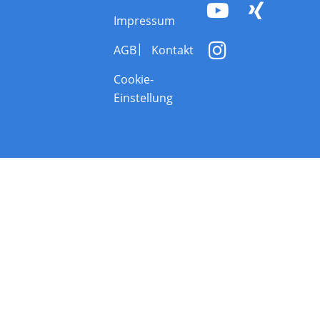
Impressum
AGB
Kontakt
Cookie-
Einstellung