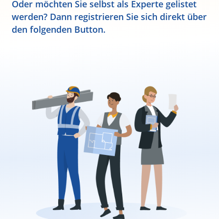
Oder möchten Sie selbst als Experte gelistet
werden? Dann registrieren Sie sich direkt über
den folgenden Button.