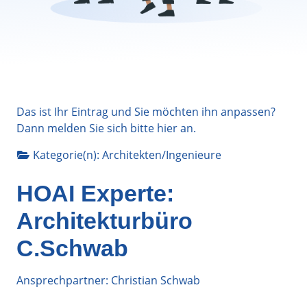
Das ist Ihr Eintrag und Sie möchten ihn anpassen?
Dann melden Sie sich bitte
hier
an.
Kategorie(n):
Architekten/Ingenieure
HOAI Experte:
Architekturbüro
C.Schwab
Ansprechpartner: Christian Schwab