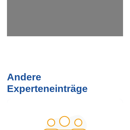
Andere
Experteneinträge