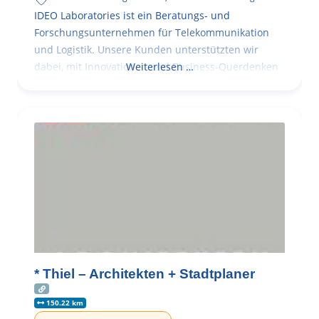
IDEO Laboratories ist ein Beratungs- und
Forschungsunternehmen für Telekommunikation
und Logistik. Unsere Kunden unterstützten wir
dabei, mit Innovationen und Business-Querdenken
Weiterlesen …
* Thiel – Architekten + Stadtplaner
150.22 km