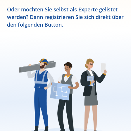
Oder möchten Sie selbst als Experte gelistet
werden? Dann registrieren Sie sich direkt über
den folgenden Button.