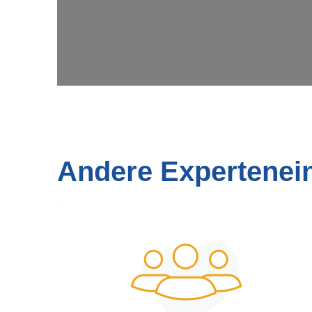
Andere Expertenei