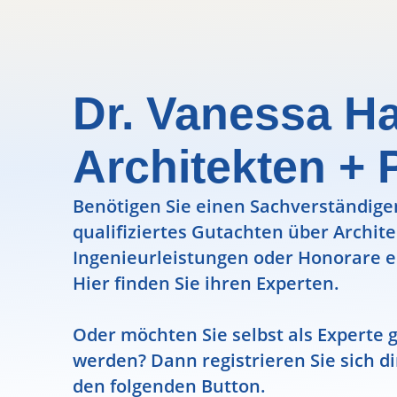
Dr. Vanessa H
Architekten + 
Benötigen Sie einen Sachverständigen
qualifiziertes Gutachten über Archit
Ingenieurleistungen oder Honorare e
Hier finden Sie ihren Experten.
Oder möchten Sie selbst als Experte g
werden? Dann registrieren Sie sich di
den folgenden Button.