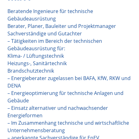
Beratende Ingenieure für technische
Gebäudeausrüstung
Berater, Planer, Bauleiter und Projektmanager
Sachverständige und Gutachter
– Tätigkeiten im Bereich der technischen
Gebäudeausrüstung für:
Klima- / Lüftungstechnik
Heizungs-, Sanitärtechnik
Brandschutztechnik
– Energieberater zugelassen bei BAFA, KfW, RKW und
DENA
– Energieoptimierung für technische Anlagen und
Gebäude
– Einsatz alternativer und nachwachsender
Energieformen
– Im Zusammenhang technische und wirtschaftliche
Unternehmensberatung
– anerkannte Sachverständige für EnEV