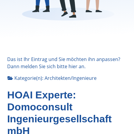
Das ist Ihr Eintrag und Sie möchten ihn anpassen?
Dann melden Sie sich bitte
hier
an.
Kategorie(n):
Architekten/Ingenieure
HOAI Experte:
Domoconsult
Ingenieurgesellschaft
mbH