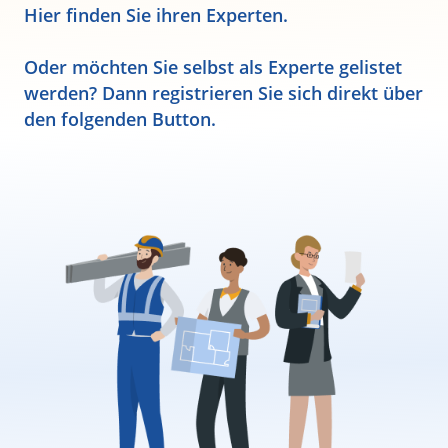
Hier finden Sie ihren Experten.
Oder möchten Sie selbst als Experte gelistet
werden? Dann registrieren Sie sich direkt über
den folgenden Button.