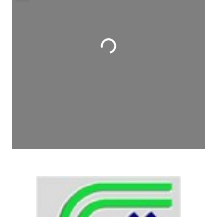
Wird geladen …