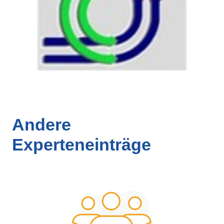
Andere
Experteneinträge