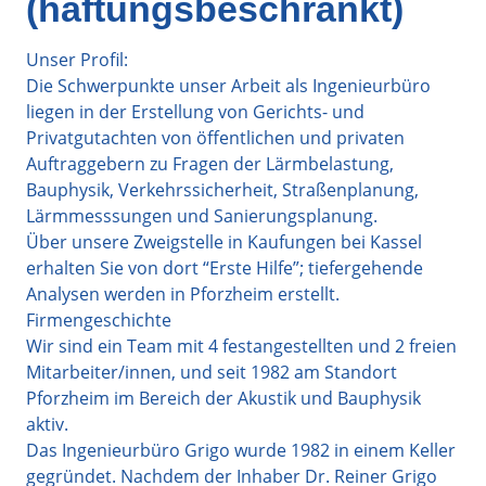
(haftungsbeschränkt)
Unser Profil:
Die Schwerpunkte unser Arbeit als Ingenieurbüro
liegen in der Erstellung von Gerichts- und
Privatgutachten von öffentlichen und privaten
Auftraggebern zu Fragen der Lärmbelastung,
Bauphysik, Verkehrssicherheit, Straßenplanung,
Lärmmesssungen und Sanierungsplanung.
Über unsere Zweigstelle in Kaufungen bei Kassel
erhalten Sie von dort “Erste Hilfe”; tiefergehende
Analysen werden in Pforzheim erstellt.
Firmengeschichte
Wir sind ein Team mit 4 festangestellten und 2 freien
Mitarbeiter/innen, und seit 1982 am Standort
Pforzheim im Bereich der Akustik und Bauphysik
aktiv.
Das Ingenieurbüro Grigo wurde 1982 in einem Keller
gegründet. Nachdem der Inhaber Dr. Reiner Grigo