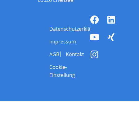
Datenschutzerklärung
Impressum
AGB
Kontakt
Cookie-
Einstellung