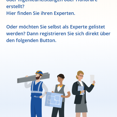
erstellt?
Hier finden Sie ihren Experten.
Oder möchten Sie selbst als Experte gelistet
werden? Dann registrieren Sie sich direkt über
den folgenden Button.