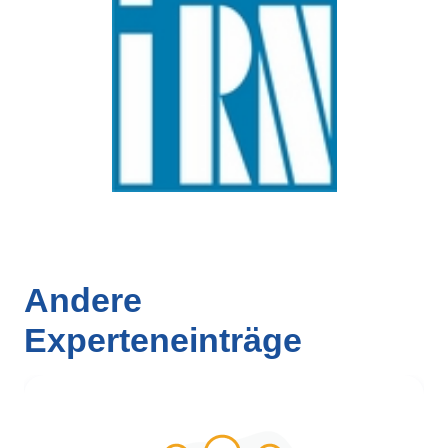
Andere
Experteneinträge