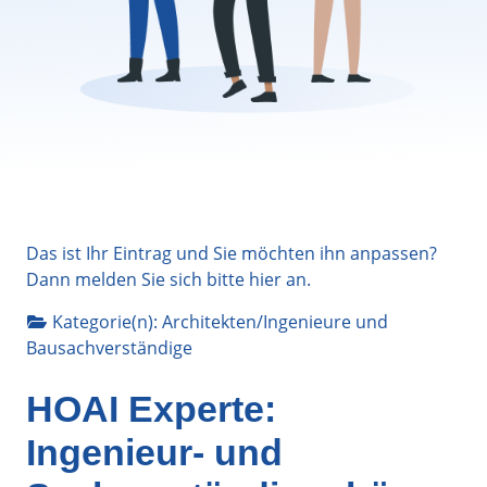
Das ist Ihr Eintrag und Sie möchten ihn anpassen?
Dann melden Sie sich bitte
hier
an.
Kategorie(n):
Architekten/Ingenieure
und
Bausachverständige
HOAI Experte:
Ingenieur- und