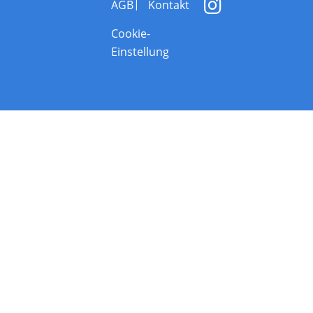
AGB
Kontakt
Cookie-
Einstellung