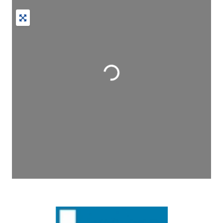
Wird geladen …