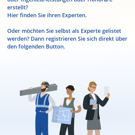
erstellt?
Hier finden Sie ihren Experten.
Oder möchten Sie selbst als Experte gelistet
werden? Dann registrieren Sie sich direkt über
den folgenden Button.