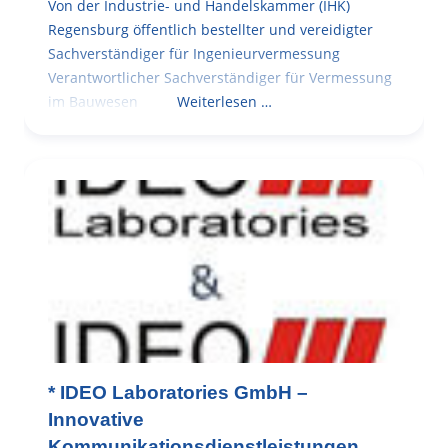
Von der Industrie- und Handelskammer (IHK)
Regensburg öffentlich bestellter und vereidigter
Sachverständiger für Ingenieurvermessung
Verantwortlicher Sachverständiger für Vermessung
im Bauwesen
Weiterlesen …
* IDEO Laboratories GmbH –
Innovative
Kommunikationsdienstleistungen