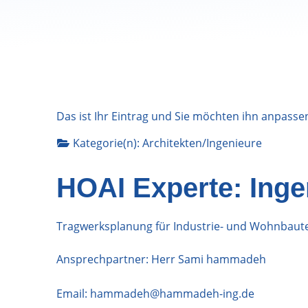
Das ist Ihr Eintrag und Sie möchten ihn anpasse
Kategorie(n):
Architekten/Ingenieure
HOAI Experte: Ing
Tragwerksplanung für Industrie- und Wohnbaut
Ansprechpartner: Herr Sami hammadeh
Email:
hammadeh@hammadeh-ing.de