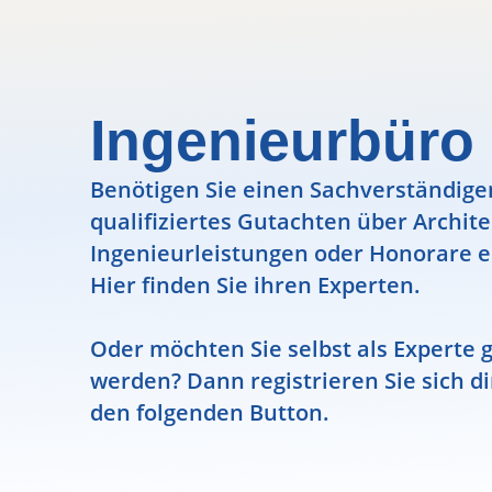
Ingenieurbür
Benötigen Sie einen Sachverständigen
qualifiziertes Gutachten über Archit
Ingenieurleistungen oder Honorare e
Hier finden Sie ihren Experten.
Oder möchten Sie selbst als Experte g
werden? Dann registrieren Sie sich di
den folgenden Button.