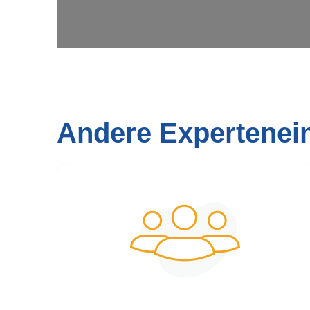
Andere Expertenei