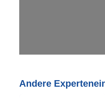
Andere Expertenei