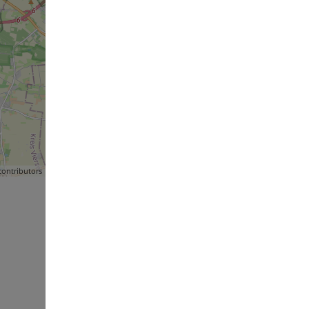
ontributors