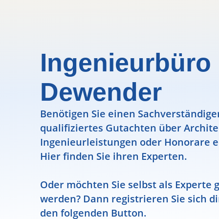
Ingenieurbüro
Dewender
Benötigen Sie einen Sachverständigen
qualifiziertes Gutachten über Archit
Ingenieurleistungen oder Honorare e
Hier finden Sie ihren Experten.
Oder möchten Sie selbst als Experte g
werden? Dann registrieren Sie sich di
den folgenden Button.