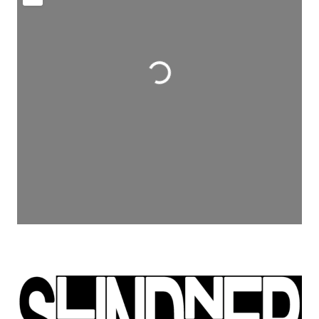
Wird geladen …