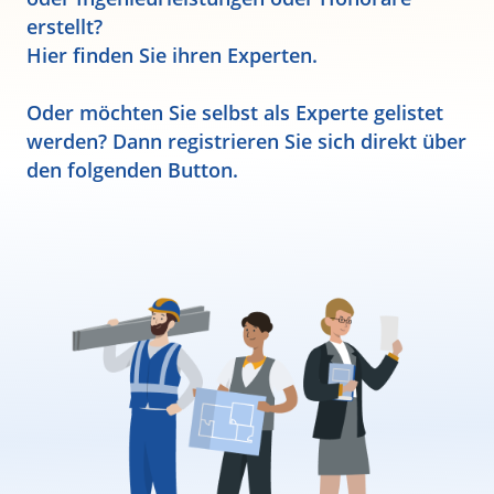
erstellt?
Hier finden Sie ihren Experten.
Oder möchten Sie selbst als Experte gelistet
werden? Dann registrieren Sie sich direkt über
den folgenden Button.