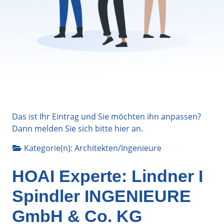
Das ist Ihr Eintrag und Sie möchten ihn anpassen?
Dann melden Sie sich bitte
hier
an.
Kategorie(n):
Architekten/Ingenieure
HOAI Experte: Lindner I
Spindler INGENIEURE
GmbH & Co. KG