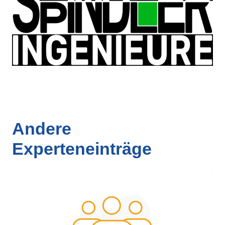
Andere
Experteneinträge