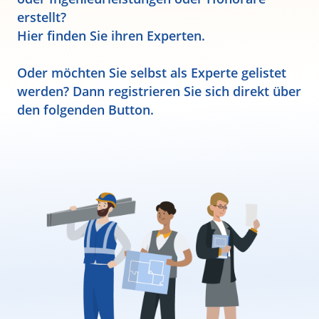
erstellt?
Hier finden Sie ihren Experten.
Oder möchten Sie selbst als Experte gelistet
werden? Dann registrieren Sie sich direkt über
den folgenden Button.