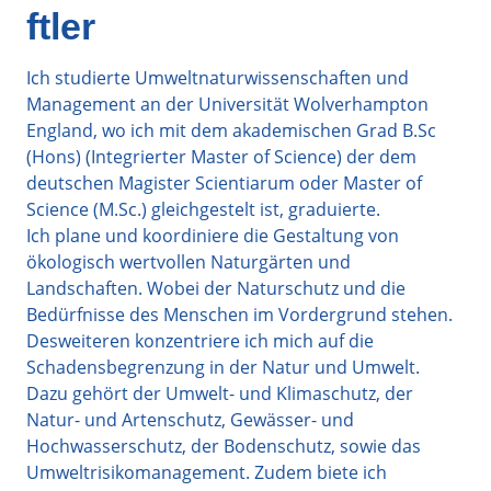
ftler
Ich studierte Umweltnaturwissenschaften und
Management an der Universität Wolverhampton
England, wo ich mit dem akademischen Grad B.Sc
(Hons) (Integrierter Master of Science) der dem
deutschen Magister Scientiarum oder Master of
Science (M.Sc.) gleichgestelt ist, graduierte.
Ich plane und koordiniere die Gestaltung von
ökologisch wertvollen Naturgärten und
Landschaften. Wobei der Naturschutz und die
Bedürfnisse des Menschen im Vordergrund stehen.
Desweiteren konzentriere ich mich auf die
Schadensbegrenzung in der Natur und Umwelt.
Dazu gehört der Umwelt- und Klimaschutz, der
Natur- und Artenschutz, Gewässer- und
Hochwasserschutz, der Bodenschutz, sowie das
Umweltrisikomanagement. Zudem biete ich