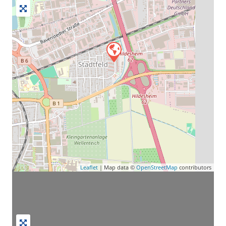
Leaflet
| Map data ©
OpenStreetMap
contributors