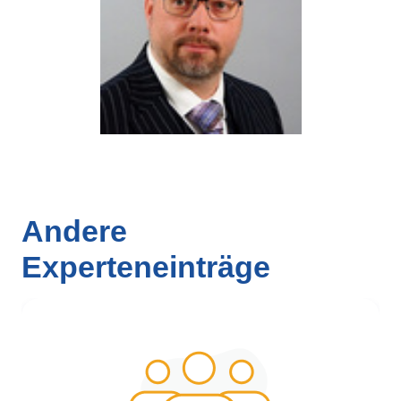
Andere
Experteneinträge