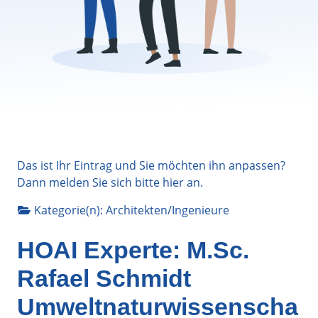
Das ist Ihr Eintrag und Sie möchten ihn anpassen?
Dann melden Sie sich bitte
hier
an.
Kategorie(n):
Architekten/Ingenieure
HOAI Experte: M.Sc.
Rafael Schmidt
Umweltnaturwissenscha