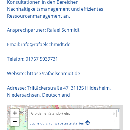
Konsultationen in den Bereichen
Nachhaltigkeitsmanagement und effizientes
Ressourcenmanagement an.
Ansprechpartner: Rafael Schmidt
Email:
info@rafaelschmidt.de
Telefon:
01767 5039731
Website:
https://rafaelschmidt.de
Adresse:
Triftäckerstraße 47
,
31135
Hildesheim
,
Niedersachsen
,
Deutschland
+
−
Suche durch Eingabetaste starten