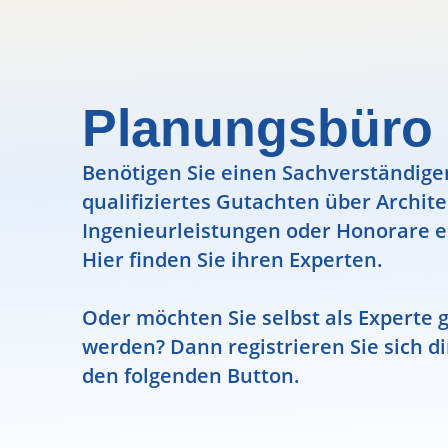
Planungsbüro 
Benötigen Sie einen Sachverständigen
qualifiziertes Gutachten über Archit
Ingenieurleistungen oder Honorare e
Hier finden Sie ihren Experten.
Oder möchten Sie selbst als Experte g
werden? Dann registrieren Sie sich di
den folgenden Button.