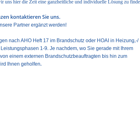
r uns hier die Zeit eine ganzheitliche und individuelle Lösung zu finde
nzen kontaktieren Sie uns.
nsere Partner ergänzt werden!
ngen nach AHO Heft 17 im Brandschutz oder HOAI in
Heizung,-/ 
 Leistungsphasen 1-9. Je nachdem, wo Sie gerade mit Ihrem
von einem externen Brandschutzbeauftragten bis hin zum
.
ird Ihnen geholfen