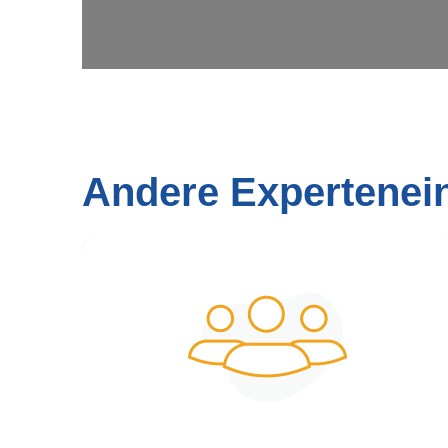
Andere Expertenei