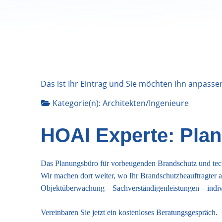
Das ist Ihr Eintrag und Sie möchten ihn anpasse
Kategorie(n):
Architekten/Ingenieure
HOAI Experte: Pla
Das Planungsbüro für vorbeugenden Brandschutz und te
Wir machen dort weiter, wo Ihr Brandschutzbeauftragter 
Objektüberwachung – Sachverständigenleistungen – indi
Vereinbaren Sie jetzt ein kostenloses Beratungsgespräch.