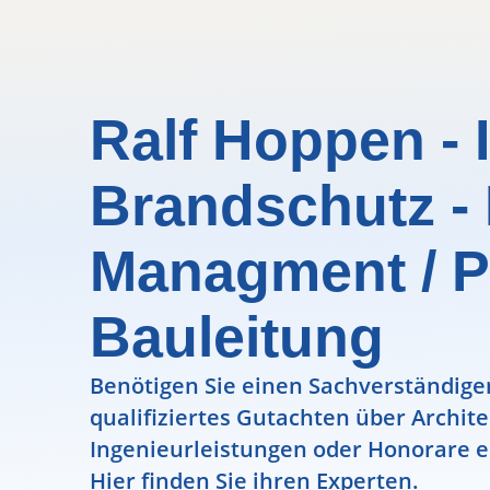
Ralf Hoppen - 
Brandschutz -
Managment / P
Bauleitung
Benötigen Sie einen Sachverständigen
qualifiziertes Gutachten über Archit
Ingenieurleistungen oder Honorare e
Hier finden Sie ihren Experten.