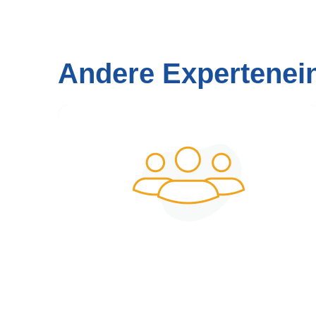
Andere Expertenei