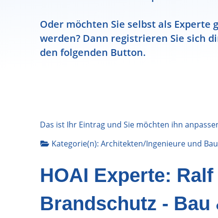
Oder möchten Sie selbst als Experte g
werden? Dann registrieren Sie sich di
den folgenden Button.
Das ist Ihr Eintrag und Sie möchten ihn anpasse
Kategorie(n):
Architekten/Ingenieure
und
Bau
HOAI Experte: Ralf
Brandschutz - Bau