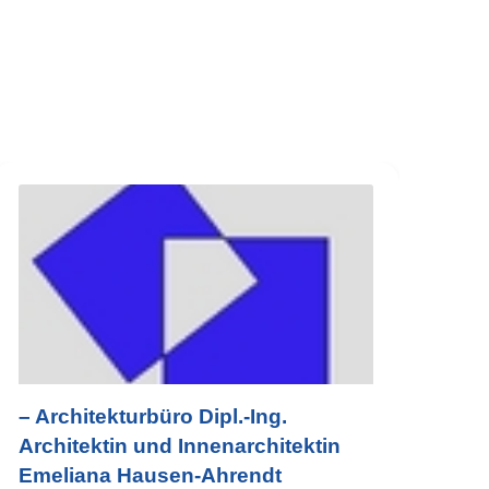
– Architekturbüro Dipl.-Ing.
Architektin und Innenarchitektin
Emeliana Hausen-Ahrendt