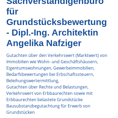
Sachverständigenbüro
für
Grundstücksbewertung
- Dipl.-Ing. Architektin
Angelika Nafziger
Gutachten über den Verkehrswert (Marktwert) von
Immobilien wie Wohn- und Geschäftshäusern,
Eigentumswohnungen, Gewerbeimmobilien,
Bedarfsbewertungen bei Erbschaftssteuern,
Beleihungswertermittlung,
Gutachten über Rechte und Belastungen,
Verkehrswert von Erbbaurechten sowie mit
Erbbaurechten belastete Grundstücke
Bausubstanzbegutachtung für Erwerb von
Grundstücken