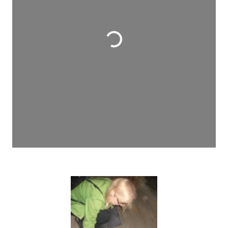
Wird geladen …