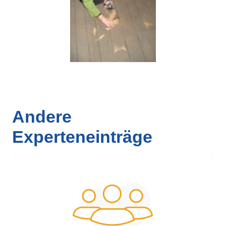
Andere
Experteneinträge