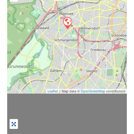
Leaflet
| Map data ©
OpenStreetMap
contributors