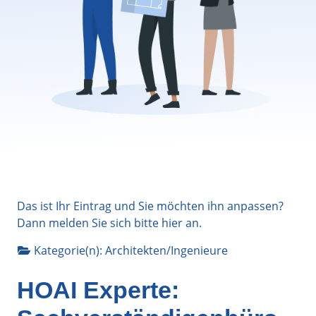
Das ist Ihr Eintrag und Sie möchten ihn anpassen?
Dann melden Sie sich bitte
hier
an.
Kategorie(n):
Architekten/Ingenieure
HOAI Experte: