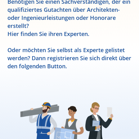
Benötigen Sie einen Sachverständigen, der ein
qualifiziertes Gutachten über Architekten-
oder Ingenieurleistungen oder Honorare
erstellt?
Hier finden Sie ihren Experten.
Oder möchten Sie selbst als Experte gelistet
werden? Dann registrieren Sie sich direkt über
den folgenden Button.