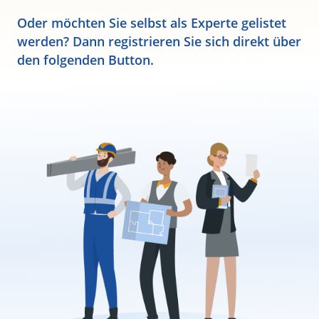
Oder möchten Sie selbst als Experte gelistet
werden? Dann registrieren Sie sich direkt über
den folgenden Button.