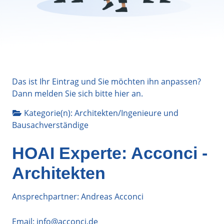
Das ist Ihr Eintrag und Sie möchten ihn anpassen?
Dann melden Sie sich bitte
hier
an.
Kategorie(n):
Architekten/Ingenieure
und
Bausachverständige
HOAI Experte: Acconci -
Architekten
Ansprechpartner: Andreas Acconci
Email:
info@acconci.de