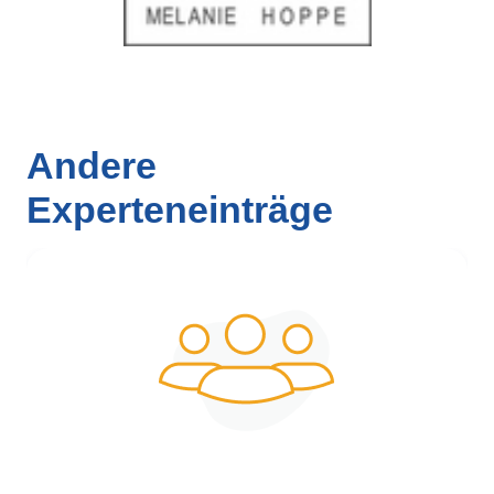
Andere
Experteneinträge