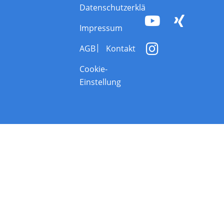
Datenschutzerklärung
Impressum
AGB
Kontakt
Cookie-
Einstellung