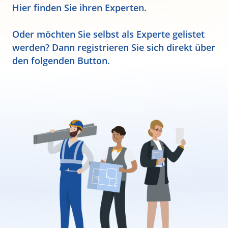
Hier finden Sie ihren Experten.
Oder möchten Sie selbst als Experte gelistet
werden? Dann registrieren Sie sich direkt über
den folgenden Button.