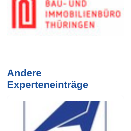
Andere
Experteneinträge