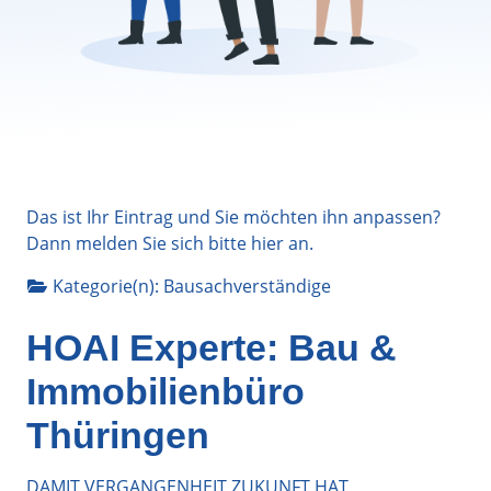
Das ist Ihr Eintrag und Sie möchten ihn anpassen?
Dann melden Sie sich bitte
hier
an.
Kategorie(n):
Bausachverständige
HOAI Experte: Bau &
Immobilienbüro
Thüringen
DAMIT VERGANGENHEIT ZUKUNFT HAT