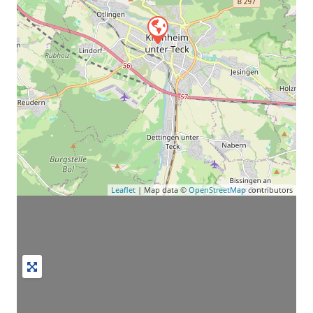
Leaflet
| Map data ©
OpenStreetMap
contributors