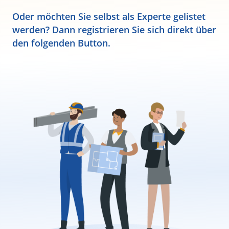
Oder möchten Sie selbst als Experte gelistet
werden? Dann registrieren Sie sich direkt über
den folgenden Button.