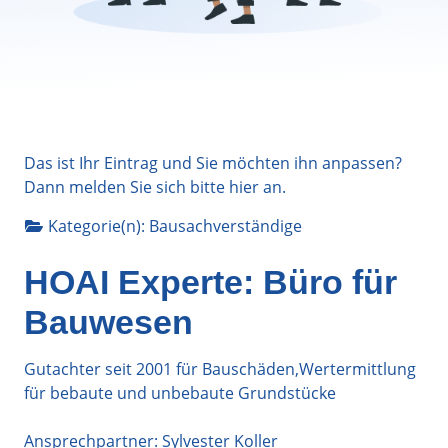
Das ist Ihr Eintrag und Sie möchten ihn anpassen?
Dann melden Sie sich bitte
hier
an.
Kategorie(n):
Bausachverständige
HOAI Experte: Büro für
Bauwesen
Gutachter seit 2001 für Bauschäden,Wertermittlung
für bebaute und unbebaute Grundstücke
Ansprechpartner: Sylvester Koller