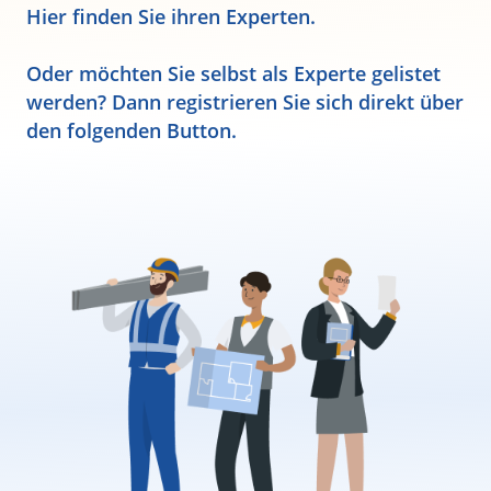
Hier finden Sie ihren Experten.
Oder möchten Sie selbst als Experte gelistet
werden? Dann registrieren Sie sich direkt über
den folgenden Button.