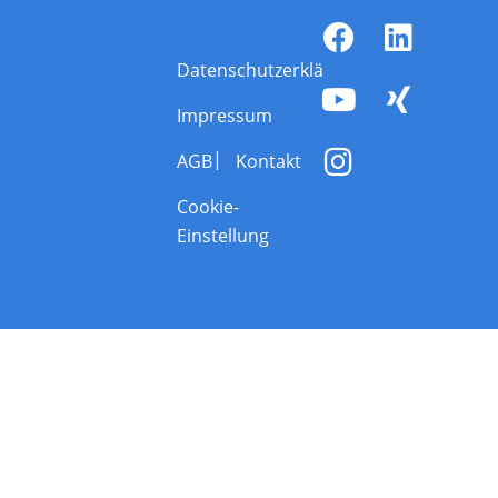
Datenschutzerklärung
Impressum
AGB
Kontakt
Cookie-
Einstellung