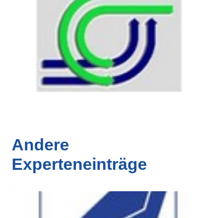
Andere
Experteneinträge