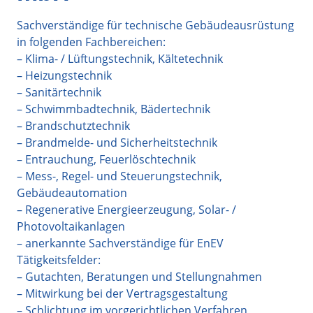
Sachverständige für technische Gebäudeausrüstung
in folgenden Fachbereichen:
– Klima- / Lüftungstechnik, Kältetechnik
– Heizungstechnik
– Sanitärtechnik
– Schwimmbadtechnik, Bädertechnik
– Brandschutztechnik
– Brandmelde- und Sicherheitstechnik
– Entrauchung, Feuerlöschtechnik
– Mess-, Regel- und Steuerungstechnik,
Gebäudeautomation
– Regenerative Energieerzeugung, Solar- /
Photovoltaikanlagen
– anerkannte Sachverständige für EnEV
Tätigkeitsfelder:
– Gutachten, Beratungen und Stellungnahmen
– Mitwirkung bei der Vertragsgestaltung
– Schlichtung im vorgerichtlichen Verfahren