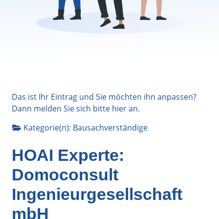
Das ist Ihr Eintrag und Sie möchten ihn anpassen?
Dann melden Sie sich bitte
hier
an.
Kategorie(n):
Bausachverständige
HOAI Experte:
Domoconsult
Ingenieurgesellschaft
mbH