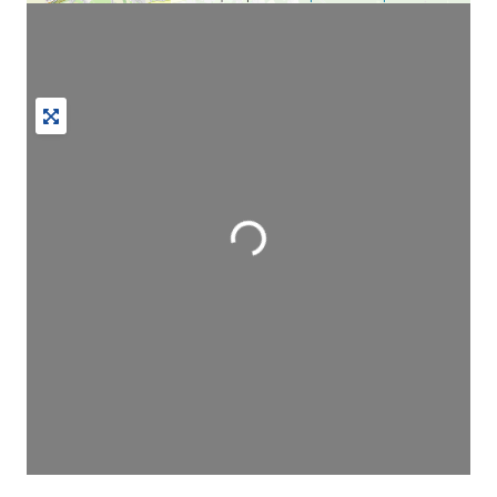
Wird geladen …