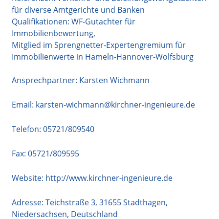
für diverse Amtgerichte und Banken
Qualifikationen: WF-Gutachter für
Immobilienbewertung,
Mitglied im Sprengnetter-Expertengremium für
Immobilienwerte in Hameln-Hannover-Wolfsburg
Ansprechpartner: Karsten Wichmann
Email:
karsten-wichmann@kirchner-ingenieure.de
Telefon:
05721/809540
Fax: 05721/809595
Website:
http://www.kirchner-ingenieure.de
Adresse:
Teichstraße 3
,
31655
Stadthagen
,
Niedersachsen
,
Deutschland