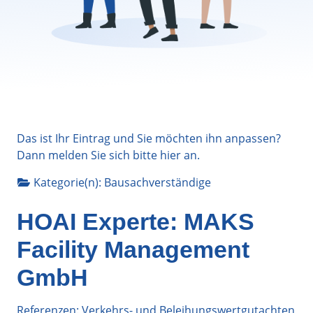
Das ist Ihr Eintrag und Sie möchten ihn anpassen?
Dann melden Sie sich bitte
hier
an.
Kategorie(n):
Bausachverständige
HOAI Experte: MAKS
Facility Management
GmbH
Referenzen: Verkehrs- und Beleihungswertgutachten