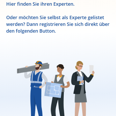
Hier finden Sie ihren Experten.
Oder möchten Sie selbst als Experte gelistet
werden? Dann registrieren Sie sich direkt über
den folgenden Button.