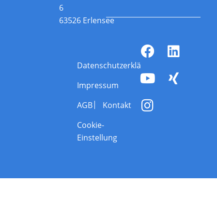
6
63526 Erlensee
Datenschutzerklärung
Impressum
AGB
Kontakt
Cookie-
Einstellung