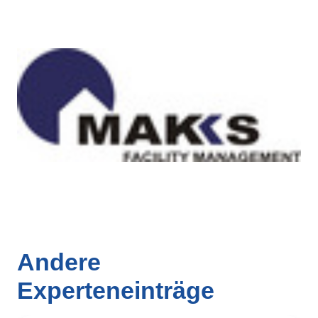
Andere
Experteneinträge