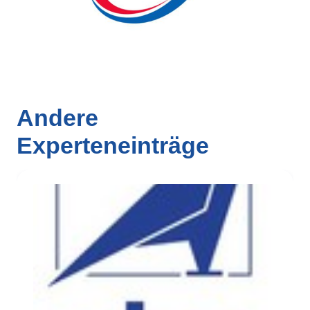
Andere
Experteneinträge