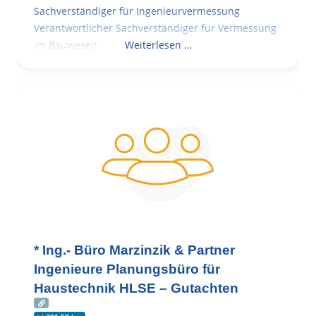
Sachverständiger für Ingenieurvermessung
Verantwortlicher Sachverständiger für Vermessung
im Bauwesen
Weiterlesen …
* Ing.- Büro Marzinzik & Partner
Ingenieure Planungsbüro für
Haustechnik HLSE – Gutachten