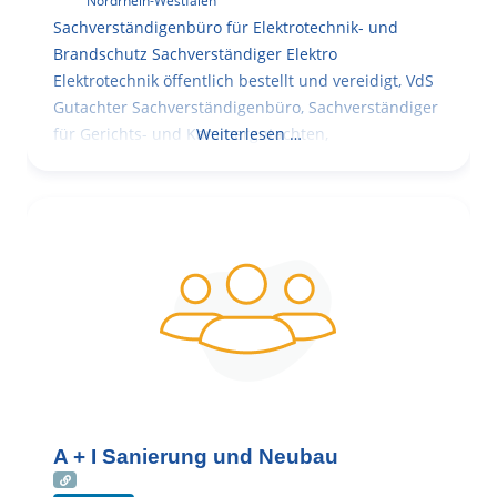
Nordrhein-Westfalen
Sachverständigenbüro für Elektrotechnik- und
Brandschutz Sachverständiger Elektro
Elektrotechnik öffentlich bestellt und vereidigt, VdS
Gutachter Sachverständigenbüro, Sachverständiger
für Gerichts- und Kammergutachten,
Weiterlesen …
A + I Sanierung und Neubau