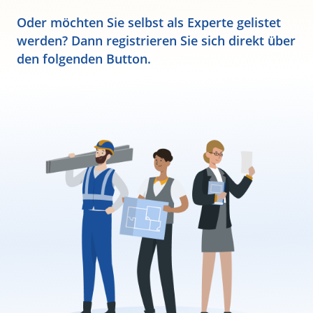
Oder möchten Sie selbst als Experte gelistet
werden? Dann registrieren Sie sich direkt über
den folgenden Button.