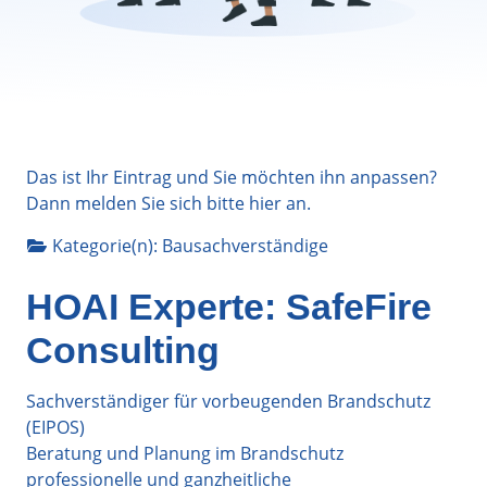
Das ist Ihr Eintrag und Sie möchten ihn anpassen?
Dann melden Sie sich bitte
hier
an.
Kategorie(n):
Bausachverständige
HOAI Experte: SafeFire
Consulting
Sachverständiger für vorbeugenden Brandschutz
(EIPOS)
Beratung und Planung im Brandschutz
professionelle und ganzheitliche