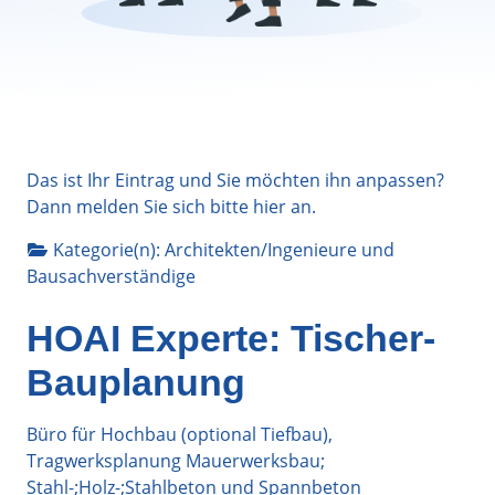
Das ist Ihr Eintrag und Sie möchten ihn anpassen?
Dann melden Sie sich bitte
hier
an.
Kategorie(n):
Architekten/Ingenieure
und
Bausachverständige
HOAI Experte: Tischer-
Bauplanung
Büro für Hochbau (optional Tiefbau),
Tragwerksplanung Mauerwerksbau;
Stahl-;Holz-;Stahlbeton und Spannbeton