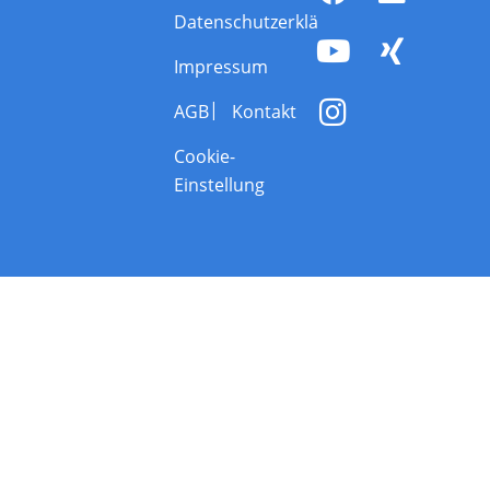
Datenschutzerklärung
Impressum
AGB
Kontakt
Cookie-
Einstellung