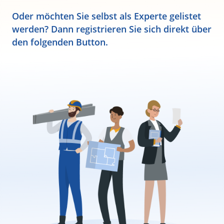
Oder möchten Sie selbst als Experte gelistet
werden? Dann registrieren Sie sich direkt über
den folgenden Button.