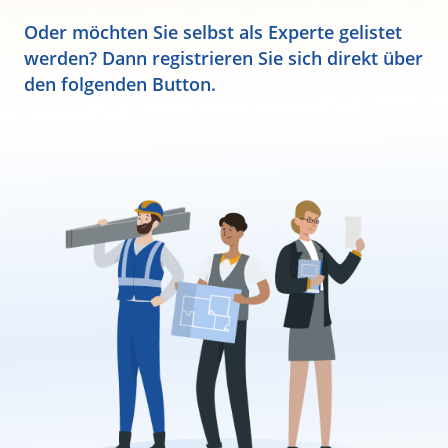
Oder möchten Sie selbst als Experte gelistet
werden? Dann registrieren Sie sich direkt über
den folgenden Button.