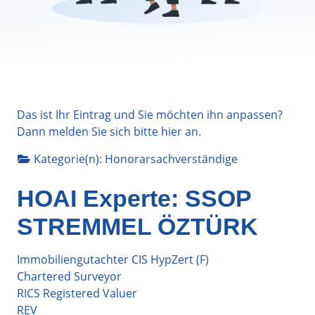
Das ist Ihr Eintrag und Sie möchten ihn anpassen?
Dann melden Sie sich bitte
hier
an.
Kategorie(n):
Honorarsachverständige
HOAI Experte: SSOP
STREMMEL ÖZTÜRK
Immobiliengutachter CIS HypZert (F)
Chartered Surveyor
RICS Registered Valuer
REV