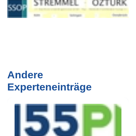
Andere
Experteneinträge