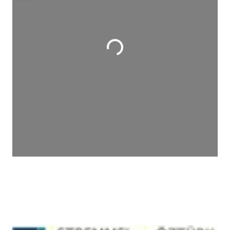
Wird geladen …