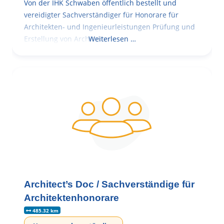
Von der IHK Schwaben öffentlich bestellt und
vereidigter Sachverständiger für Honorare für
Architekten- und Ingenieurleistungen Prüfung und
Erstellung von Architekten-
Weiterlesen …
Architect’s Doc / Sachverständige für
Architektenhonorare
485.32 km