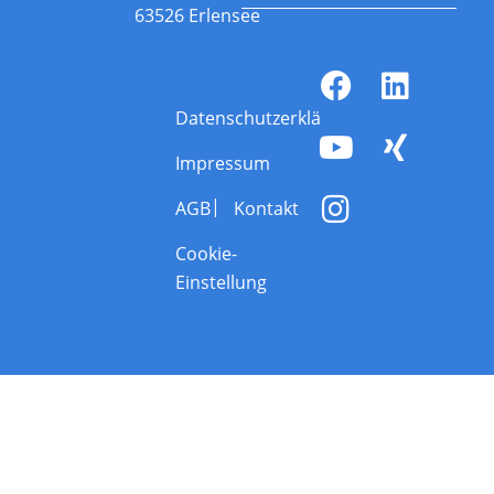
63526 Erlensee
Datenschutzerklärung
Impressum
AGB
Kontakt
Cookie-
Einstellung