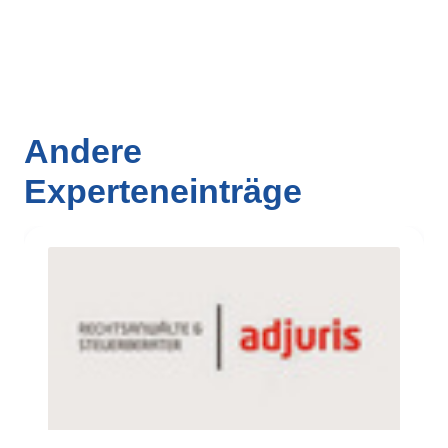
Andere
Experteneinträge