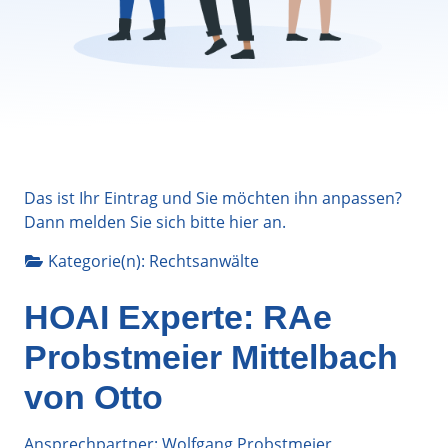
Das ist Ihr Eintrag und Sie möchten ihn anpassen?
Dann melden Sie sich bitte
hier
an.
Kategorie(n):
Rechtsanwälte
HOAI Experte: RAe
Probstmeier Mittelbach
von Otto
Ansprechpartner: Wolfgang Probstmeier