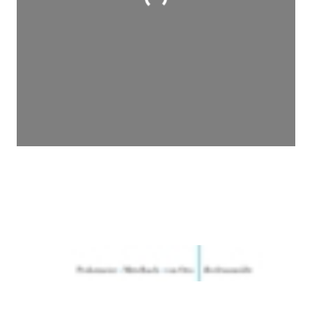
Wird geladen …