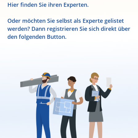
Hier finden Sie ihren Experten.
Oder möchten Sie selbst als Experte gelistet
werden? Dann registrieren Sie sich direkt über
den folgenden Button.