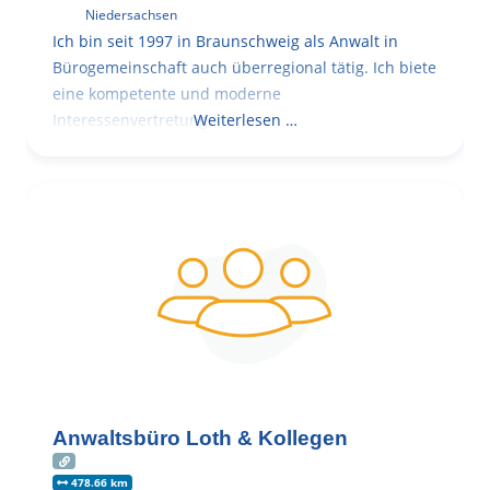
Niedersachsen
Ich bin seit 1997 in Braunschweig als Anwalt in
Bürogemeinschaft auch überregional tätig. Ich biete
eine kompetente und moderne
Interessenvertretung,
Weiterlesen …
Anwaltsbüro Loth & Kollegen
478.66 km